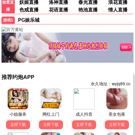
7.0
1.0
TC中字
更新至第373期
孤军突围
美食新闻报道
科林·汉克斯,斯科特·伊斯特伍德,安洁纽
黄婉曼,蔡雪莹,倪嘉雯,黄嘉雯,廖慧仪
9.0
5.0