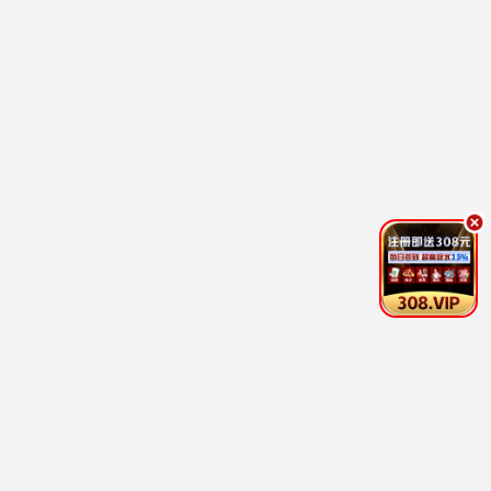
更新至20260621期
更新至20260621期
百家讲坛
男生女生向前冲
易中天,于丹,王立群,刘心武,周汝昌,阎
余声,白羽,王小川,王乐乐,宋秋熠,张亚
10.0
2.0
更新至20期
更新至20260620期
唱钱
天才冲冲冲
森美,郭伟亮,李茵彤
吴宗宪,徐乃麟,曾国城,艾莉絲