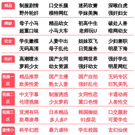
已完结
更新至第16集
东北一家人3
我的逆天神器
李琦,彭玉,巩汉林,吕小品,金珠,张丹露
歪歪,郭浩然,张喆,路路,郝祥海,李诗萌
6.0
4.0
更新至第52集
全100集
三只松鼠之萌力觉醒
动态漫画·铁姬钢兵第三季
精彩影片
慕斯云